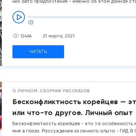
них авто предпочтения - именно об этом данная ста
12464
21 марта, 2021
ЧИТАТЬ
О ЛИЧНОМ. СБОРНИК РАССКАЗОВ
Бесконфликтность корейцев — эт
или что-то другое. Личный опыт
Бесконфликтность корейцев - это та особенность
мне в глаза. Рассуждения из личного опыта - ГИД В