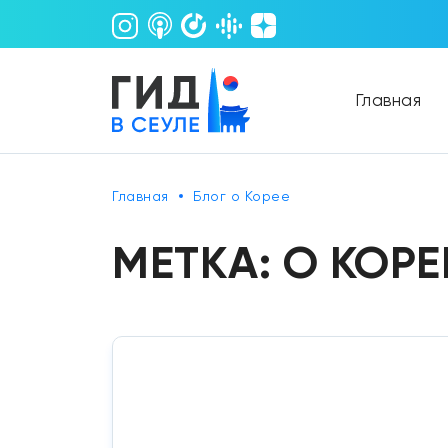
Главная
Главная
Блог о Корее
МЕТКА:
О КОР