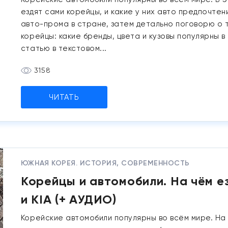
ездят сами корейцы, и какие у них авто предпочт
авто-прома в стране, затем детально поговорю о т
корейцы: какие бренды, цвета и кузовы популярны 
статью в текстовом...
3158
ЧИТАТЬ
ЮЖНАЯ КОРЕЯ. ИСТОРИЯ, СОВРЕМЕННОСТЬ
Корейцы и автомобили. На чём е
и KIA (+ АУДИО)
Корейские автомобили популярны во всём мире. На 