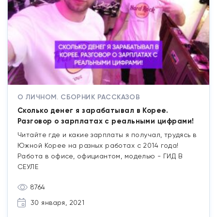
О ЛИЧНОМ. СБОРНИК РАССКАЗОВ
Сколько денег я зарабатывал в Корее.
Разговор о зарплатах с реальными цифрами!
Читайте где и какие зарплаты я получал, трудясь в
Южной Корее на разных работах с 2014 года!
Работа в офисе, официантом, моделью - ГИД В
СЕУЛЕ
8764
30 января, 2021