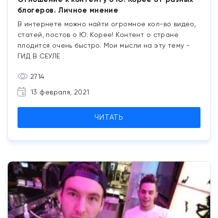
блогеров. Личное мнение
В интернете можно найти огромное кол-во видео,
статей, постов о Ю. Корее! Контент о стране
плодится очень быстро. Мои мысли на эту тему -
ГИД В СЕУЛЕ
2714
13 февраля, 2021
ЧИТАТЬ