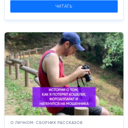
ЧИТАТЬ
О ЛИЧНОМ. СБОРНИК РАССКАЗОВ