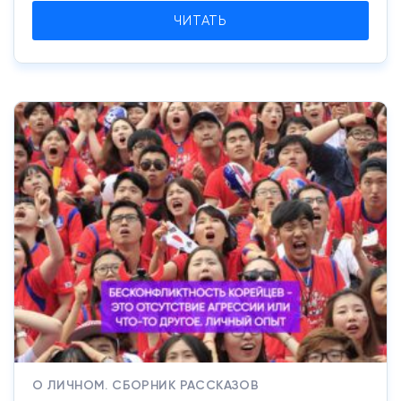
ЧИТАТЬ
О ЛИЧНОМ. СБОРНИК РАССКАЗОВ