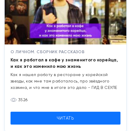
О ЛИЧНОМ. СБОРНИК РАССКАЗОВ
Как я работал в кафе у знаменитого корейца,
и как это изменило мою жизнь
Как я нашел работу в ресторане у корейской
звезды, как мне там работалось, про звёздного
хозяина, и что мне в итоге это дало - ГИД В СЕУЛЕ
3526
ЧИТАТЬ