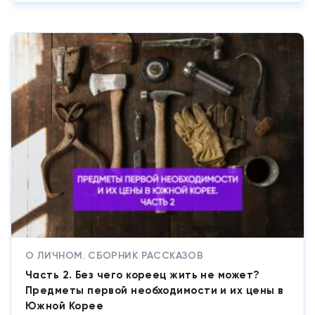
О ЛИЧНОМ. СБОРНИК РАССКАЗОВ
Часть 2. Без чего кореец жить не может?
Предметы первой необходимости и их цены в
Южной Корее