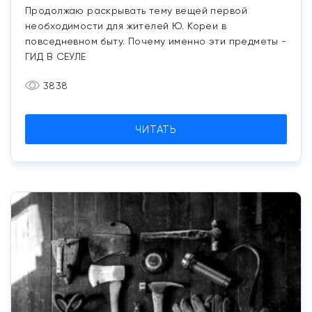
Продолжаю раскрывать тему вещей первой
необходимости для жителей Ю. Кореи в
повседневном быту. Почему именно эти предметы -
ГИД В СЕУЛЕ
3838
ЧИТАТЬ