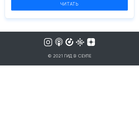
ЧИТАТЬ
© 2021 ГИД В СЕУЛЕ