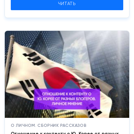
ЧИТАТЬ
О ЛИЧНОМ. СБОРНИК РАССКАЗОВ
Отношение к контенту о Ю. Корее от разных