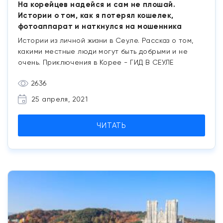
На корейцев надейся и сам не плошай.
Истории о том, как я потерял кошелек,
фотоаппарат и наткнулся на мошенника
Истории из личной жизни в Сеуле. Рассказ о том,
какими местные люди могут быть добрыми и не
очень. Приключения в Корее - ГИД В СЕУЛЕ
2636
25 апреля, 2021
ЧИТАТЬ