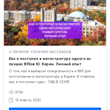
О ЛИЧНОМ. СБОРНИК РАССКАЗОВ
Как я поступал в магистратуру одного из
лучших ВУЗов Ю. Кореи. Личный опыт
О том, как я выбирал специальность и ВУЗ для
поступления в магистратуру в Корее. И главное,
как я поступал туда - ГИД В СЕУЛЕ
5734
13 марта, 2021