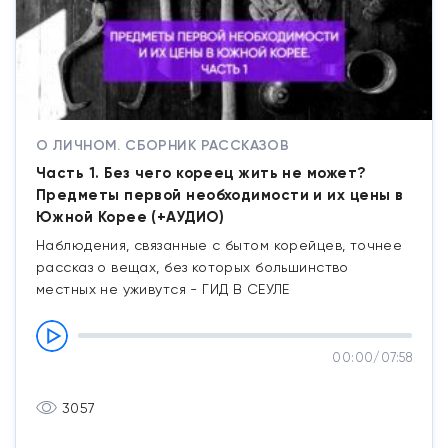
О ЛИЧНОМ. СБОРНИК РАССКАЗОВ
Часть 1. Без чего кореец жить не может?
Предметы первой необходимости и их цены в
Южной Корее (+АУДИО)
Наблюдения, связанные с бытом корейцев, точнее
рассказ о вещах, без которых большинство
местных не уживутся - ГИД В СЕУЛЕ
00:00
/
07:58
3057