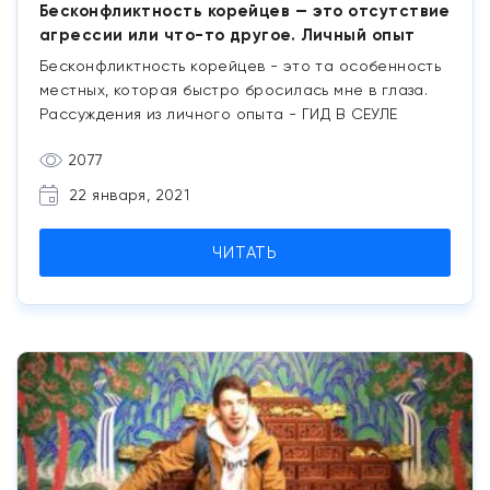
Бесконфликтность корейцев — это отсутствие
агрессии или что-то другое. Личный опыт
Бесконфликтность корейцев - это та особенность
местных, которая быстро бросилась мне в глаза.
Рассуждения из личного опыта - ГИД В СЕУЛЕ
2077
22 января, 2021
ЧИТАТЬ