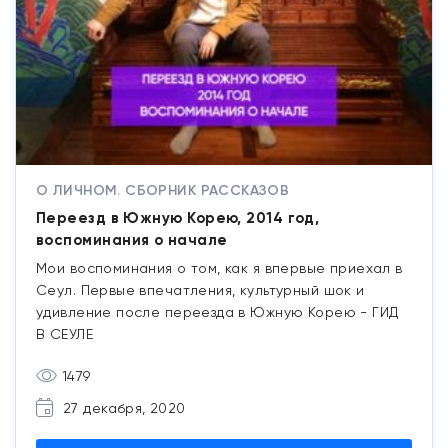
О ЛИЧНОМ. СБОРНИК РАССКАЗОВ
Переезд в Южную Корею, 2014 год,
воспоминания о начале
Мои воспоминания о том, как я впервые приехал в
Сеул. Первые впечатления, культурный шок и
удивление после переезда в Южную Корею - ГИД
В СЕУЛЕ
1479
27 декабря, 2020