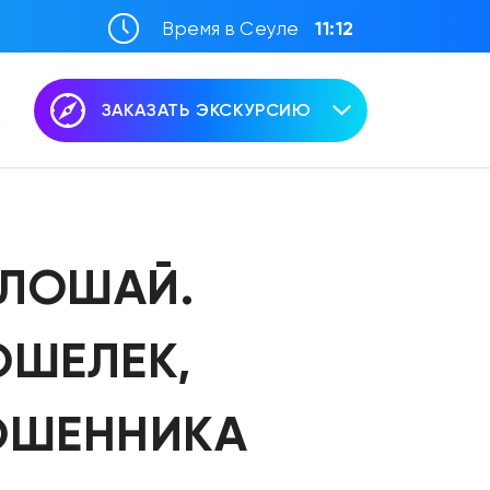
Время в Сеуле
11:12
ЗАКАЗАТЬ ЭКСКУРСИЮ
ПЛОШАЙ.
ОШЕЛЕК,
МОШЕННИКА