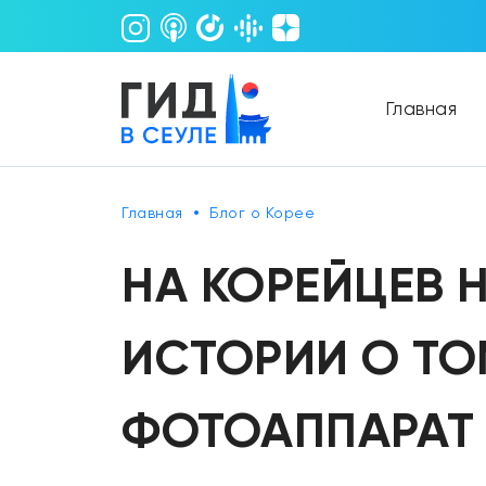
Главная
Главная
Блог о Корее
НА КОРЕЙЦЕВ 
ИСТОРИИ О ТО
ФОТОАППАРАТ