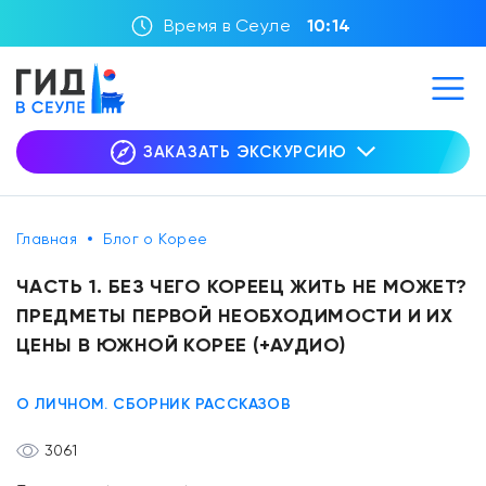
Время в Сеуле
10:14
ЗАКАЗАТЬ ЭКСКУРСИЮ
Главная
Блог о Корее
ЧАСТЬ 1. БЕЗ ЧЕГО КОРЕЕЦ ЖИТЬ НЕ МОЖЕТ?
ПРЕДМЕТЫ ПЕРВОЙ НЕОБХОДИМОСТИ И ИХ
ЦЕНЫ В ЮЖНОЙ КОРЕЕ (+АУДИО)
О ЛИЧНОМ. СБОРНИК РАССКАЗОВ
3061