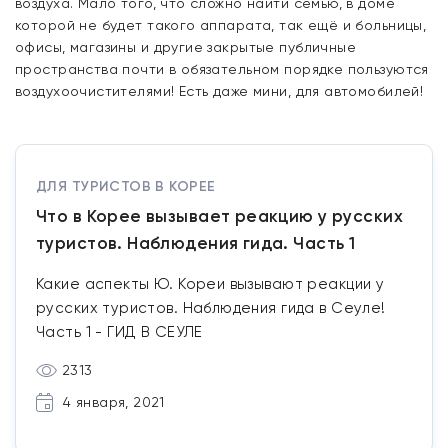
воздуха. Мало того, что сложно найти семью, в доме
которой не будет такого аппарата, так ещё и больницы,
офисы, магазины и другие закрытые публичные
пространства почти в обязательном порядке пользуются
воздухоочистителями! Есть даже мини, для автомобилей!
ДЛЯ ТУРИСТОВ В КОРЕЕ
Что в Корее вызывает реакцию у русских
туристов. Наблюдения гида. Часть 1
Какие аспекты Ю. Кореи вызывают реакции у
русских туристов. Наблюдения гида в Сеуле!
Часть 1 - ГИД В СЕУЛЕ
2313
4 января, 2021