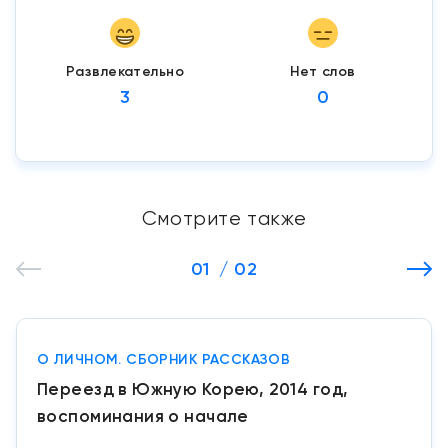
Развлекательно
Нет слов
3
0
Смотрите также
01
/ 02
О ЛИЧНОМ. СБОРНИК РАССКАЗОВ
Переезд в Южную Корею, 2014 год,
воспоминания о начале