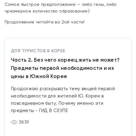
Самое быстрое предположение — либо гены, либо
чрезмерное количество образования:)
Продолжение читайте во 2ой части!
ДЛЯ ТУРИСТОВ В КОРЕЕ
Часть 2. Без чего кореец жить не может?
Предметы первой необходимости и их
цены в Южной Корее
Продолжаю раскрывать тему вещей первой
необходимости для жителей Ю. Кореи в
повседневном быту. Почему именно эти
предметы - ГИД В СЕУЛЕ
3839