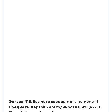
Эпизод №5. Без чего кореец жить не может?
Предметы первой необходимости и их цены в