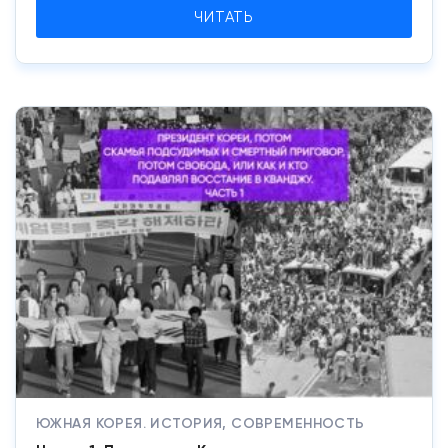
ЧИТАТЬ
ЮЖНАЯ КОРЕЯ. ИСТОРИЯ, СОВРЕМЕННОСТЬ