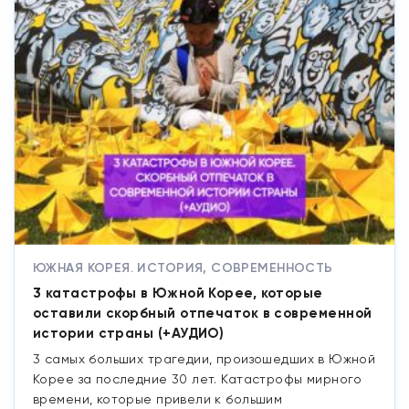
ЮЖНАЯ КОРЕЯ. ИСТОРИЯ, СОВРЕМЕННОСТЬ
3 катастрофы в Южной Корее, которые
оставили скорбный отпечаток в современной
истории страны (+АУДИО)
3 самых больших трагедии, произошедших в Южной
Корее за последние 30 лет. Катастрофы мирного
времени, которые привели к большим