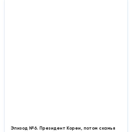
Эпизод №6. Президент Кореи, потом скамья