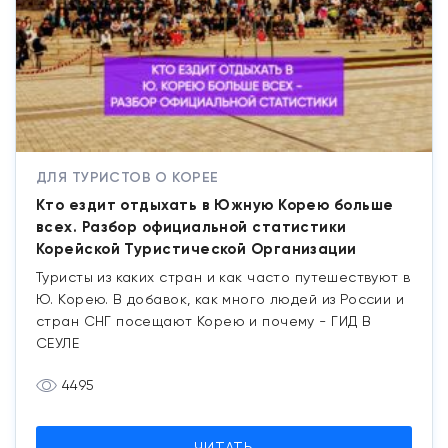
ДЛЯ ТУРИСТОВ О КОРЕЕ
Кто ездит отдыхать в Южную Корею больше
всех. Разбор официальной статистики
Корейской Туристической Организации
Туристы из каких стран и как часто путешествуют в
Ю. Корею. В добавок, как много людей из России и
стран СНГ посещают Корею и почему - ГИД В
СЕУЛЕ
4495