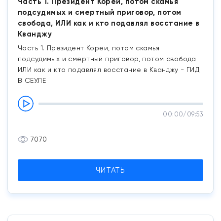
Часть 1. Президент Кореи, потом скамья
подсудимых и смертный приговор, потом
свобода, ИЛИ как и кто подавлял восстание в
Кванджу
Часть 1. Президент Кореи, потом скамья
подсудимых и смертный приговор, потом свобода
ИЛИ как и кто подавлял восстание в Кванджу - ГИД
В СЕУЛЕ
00:00
/
09:53
7070
ЧИТАТЬ