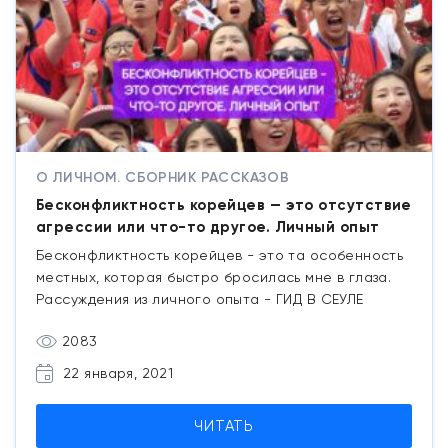
О ЛИЧНОМ. СБОРНИК РАССКАЗОВ
Бесконфликтность корейцев — это отсутствие
агрессии или что-то другое. Личный опыт
Бесконфликтность корейцев - это та особенность
местных, которая быстро бросилась мне в глаза.
Рассуждения из личного опыта - ГИД В СЕУЛЕ
2083
22 января, 2021
ЧИТАТЬ