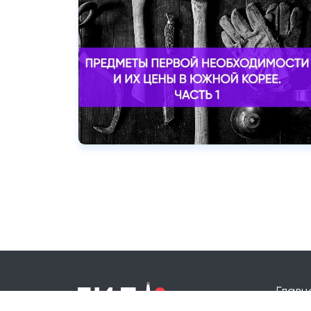
Главн