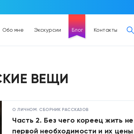
Обо мне
Экскурсии
Блог
Контакты
СКИЕ ВЕЩИ
О ЛИЧНОМ. СБОРНИК РАССКАЗОВ
Часть 2. Без чего кореец жить 
первой необходимости и их цен