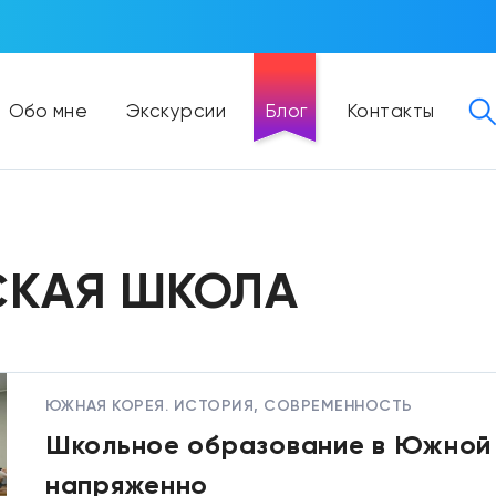
Обо мне
Экскурсии
Блог
Контакты
СКАЯ ШКОЛА
ЮЖНАЯ КОРЕЯ. ИСТОРИЯ, СОВРЕМЕННОСТЬ
Школьное образование в Южной 
напряженно