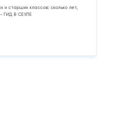
 и старших классов: сколько лет,
- ГИД В СЕУЛЕ