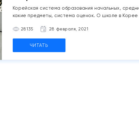
Корейская система образования начальных, средних
какие предметы, система оценок. О школе в Корее 
28135
28 февраля, 2021
ЧИТАТЬ