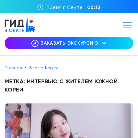
Время в Сеуле
06:13
ЗАКАЗАТЬ ЭКСКУРСИЮ
Главная
Блог о Корее
МЕТКА:
ИНТЕРВЬЮ С ЖИТЕЛЕМ ЮЖНОЙ
КОРЕИ