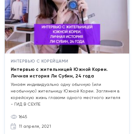
ИНТЕРВЬЮ С КОРЕЙЦАМИ
Интервью с жительницей Южной Кореи.
Личная история Ли Субин, 24 года
Узнаём индивидуально одну обычную (или
необычную) жительницу Южной Кореи. Заглянем в
корейскую жизнь глазами одного местного жителя
- ГИД В СЕУЛЕ
1645
11 апреля, 2021