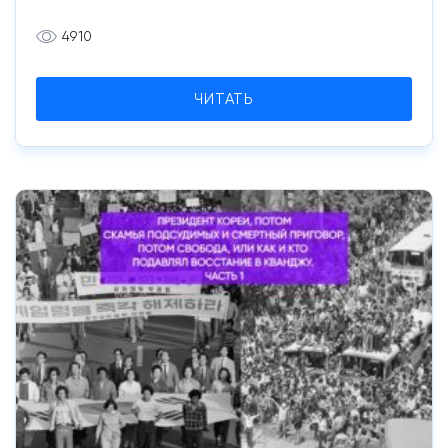
4910
ЧИТАТЬ