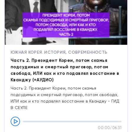
ЮЖНАЯ КОРЕЯ. ИСТОРИЯ, СОВРЕМЕННОСТЬ
Часть 2. Президент Кореи, потом скамья
подсудимых и смертный приговор, потом
свобода, ИЛИ как и кто подавлял восстание в
Кванджу (+АУДИО)
Часть 2. Президент Кореи, потом скамья
подсудимых и смертный приговор, потом свобода,
ИЛИ как и кто подавлял восстание в Кванджу - ГИД
В СЕУЛЕ
00:00
/
06:31