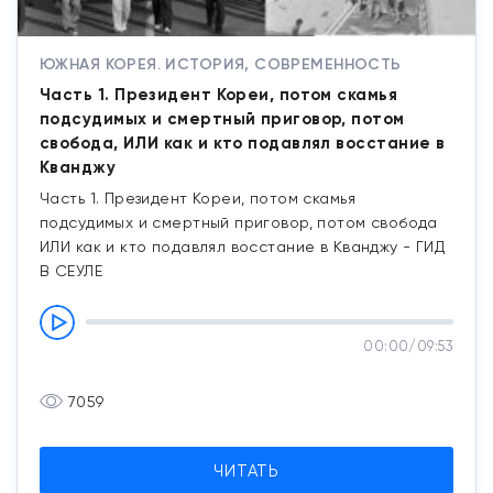
ЮЖНАЯ КОРЕЯ. ИСТОРИЯ, СОВРЕМЕННОСТЬ
Часть 1. Президент Кореи, потом скамья
подсудимых и смертный приговор, потом
свобода, ИЛИ как и кто подавлял восстание в
Кванджу
Часть 1. Президент Кореи, потом скамья
подсудимых и смертный приговор, потом свобода
ИЛИ как и кто подавлял восстание в Кванджу - ГИД
В СЕУЛЕ
00:00
/
09:53
7059
ЧИТАТЬ