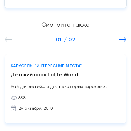
Смотрите также
01
/ 02
КАРУСЕЛЬ. "ИНТЕРЕСНЫЕ МЕСТА"
Детский парк Lotte World
Рай для детей… и для некоторых взрослых!
658
29 октября, 2010