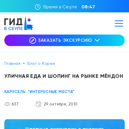
Время в Сеуле
08:47
ЗАКАЗАТЬ ЭКСКУРСИЮ
Главная
Блог о Корее
УЛИЧНАЯ ЕДА И ШОПИНГ НА РЫНКЕ МЁНДОН
КАРУСЕЛЬ. "ИНТЕРЕСНЫЕ МЕСТА"
637
29 октября, 2010