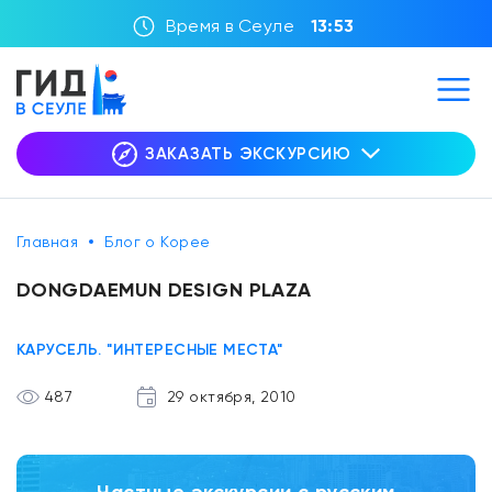
Время в Сеуле
13:53
ЗАКАЗАТЬ ЭКСКУРСИЮ
Главная
Блог о Корее
DONGDAEMUN DESIGN PLAZA
КАРУСЕЛЬ. "ИНТЕРЕСНЫЕ МЕСТА"
487
29 октября, 2010