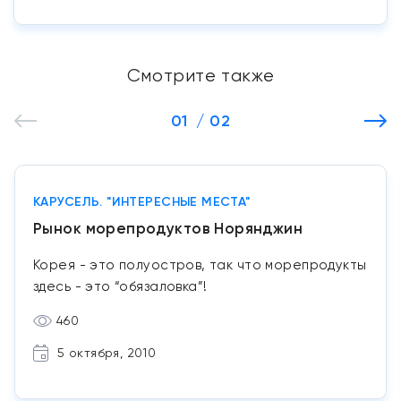
Смотрите также
01
/ 02
КАРУСЕЛЬ. "ИНТЕРЕСНЫЕ МЕСТА"
Рынок морепродуктов Норянджин
Корея - это полуостров, так что морепродукты
здесь - это “обязаловка”!
460
5 октября, 2010