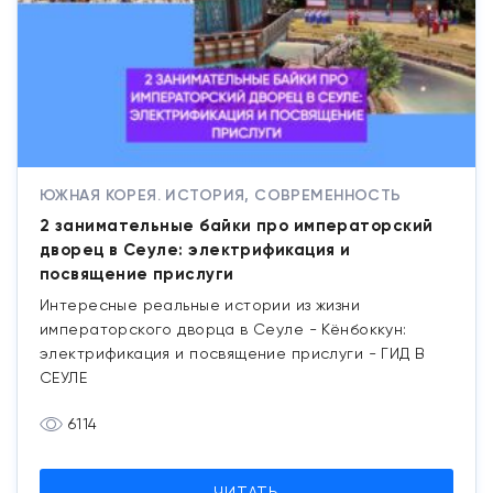
ЮЖНАЯ КОРЕЯ. ИСТОРИЯ, СОВРЕМЕННОСТЬ
2 занимательные байки про императорский
дворец в Сеуле: электрификация и
посвящение прислуги
Интересные реальные истории из жизни
императорского дворца в Сеуле - Кёнбоккун:
электрификация и посвящение прислуги - ГИД В
СЕУЛЕ
6114