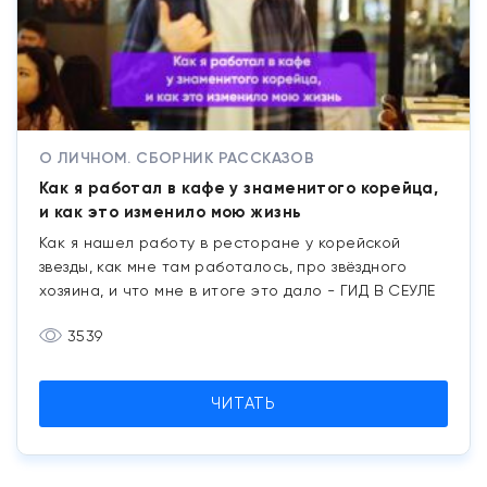
О ЛИЧНОМ. СБОРНИК РАССКАЗОВ
Как я работал в кафе у знаменитого корейца,
и как это изменило мою жизнь
Как я нашел работу в ресторане у корейской
звезды, как мне там работалось, про звёздного
хозяина, и что мне в итоге это дало - ГИД В СЕУЛЕ
3539
ЧИТАТЬ