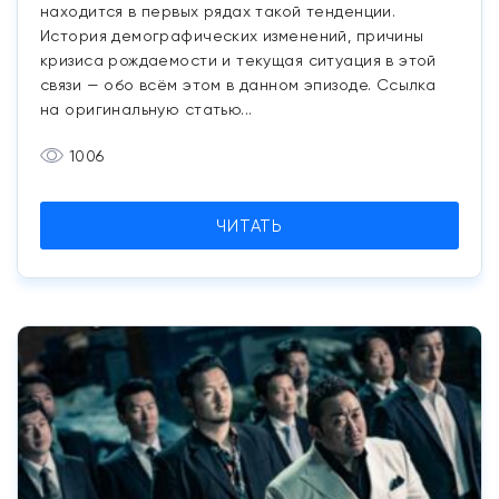
находится в первых рядах такой тенденции.
История демографических изменений, причины
кризиса рождаемости и текущая ситуация в этой
связи — обо всём этом в данном эпизоде. Ссылка
на оригинальную статью...
1006
ЧИТАТЬ