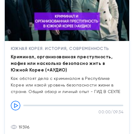
ЮЖНАЯ КОРЕЯ. ИСТОРИЯ, СОВРЕМЕННОСТЬ
Криминал, организованная преступность,
мафия или насколько безопасно жить в
Южной Корее (+АУДИО)
Как обстоят дела с криминалом в Республике
Корее или какой уровень безопасности жизни в
стране. Общий обзор и личный опыт - ГИД В СЕУЛЕ
00:00
/
09:34
19396