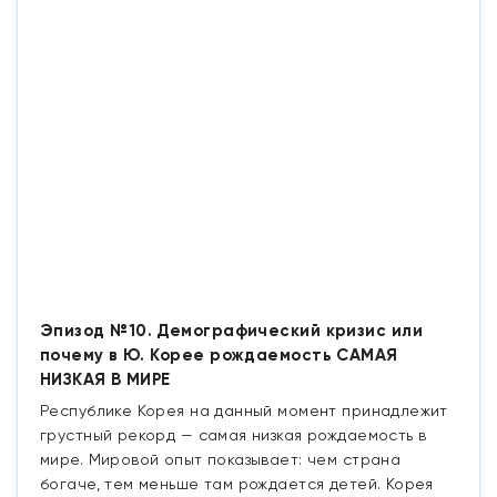
Эпизод №10. Демографический кризис или
почему в Ю. Корее рождаемость САМАЯ
НИЗКАЯ В МИРЕ
Республике Корея на данный момент принадлежит
грустный рекорд — самая низкая рождаемость в
мире. Мировой опыт показывает: чем страна
богаче, тем меньше там рождается детей. Корея