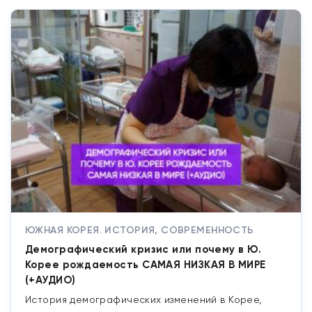
ЮЖНАЯ КОРЕЯ. ИСТОРИЯ, СОВРЕМЕННОСТЬ
Демографический кризис или почему в Ю.
Корее рождаемость САМАЯ НИЗКАЯ В МИРЕ
(+АУДИО)
История демографических изменений в Корее,