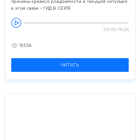
причины кризиса рождаемости и текущая ситуация
в этой связи - ГИД В СЕУЛЕ
00:00
/
10:24
15536
ЧИТАТЬ