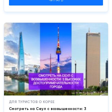
ЧИТАТЬ
ДЛЯ ТУРИСТОВ О КОРЕЕ
Смотреть на Сеул с возвышенности: 3