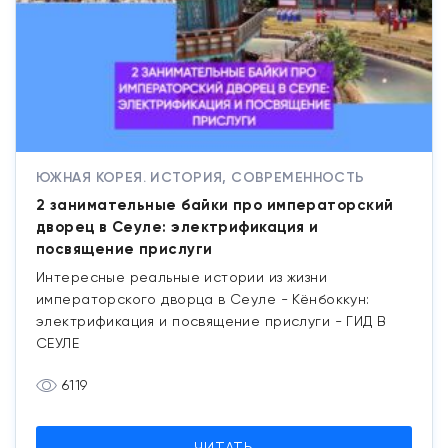
ЮЖНАЯ КОРЕЯ. ИСТОРИЯ, СОВРЕМЕННОСТЬ
2 занимательные байки про императорский
дворец в Сеуле: электрификация и
посвящение прислуги
Интересные реальные истории из жизни
императорского дворца в Сеуле - Кёнбоккун:
электрификация и посвящение прислуги - ГИД В
СЕУЛЕ
6119