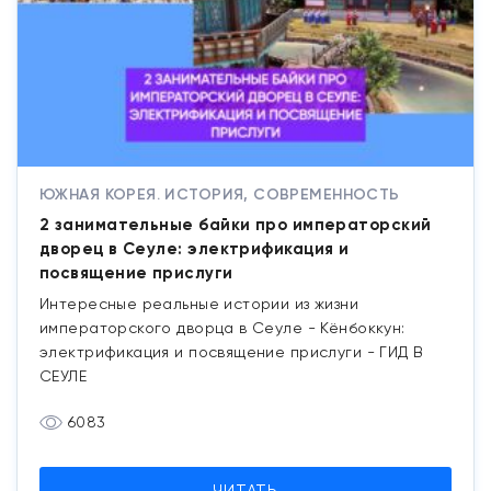
ЮЖНАЯ КОРЕЯ. ИСТОРИЯ, СОВРЕМЕННОСТЬ
2 занимательные байки про императорский
дворец в Сеуле: электрификация и
посвящение прислуги
Интересные реальные истории из жизни
императорского дворца в Сеуле - Кёнбоккун:
электрификация и посвящение прислуги - ГИД В
СЕУЛЕ
6083