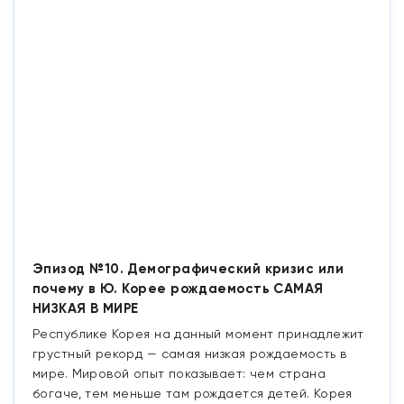
Эпизод №10. Демографический кризис или
почему в Ю. Корее рождаемость САМАЯ
НИЗКАЯ В МИРЕ
Республике Корея на данный момент принадлежит
грустный рекорд — самая низкая рождаемость в
мире. Мировой опыт показывает: чем страна
богаче, тем меньше там рождается детей. Корея