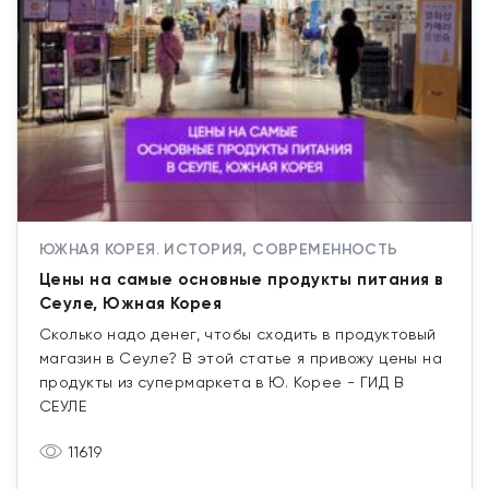
ЮЖНАЯ КОРЕЯ. ИСТОРИЯ, СОВРЕМЕННОСТЬ
Цены на самые основные продукты питания в
Сеуле, Южная Корея
Сколько надо денег, чтобы сходить в продуктовый
магазин в Сеуле? В этой статье я привожу цены на
продукты из супермаркета в Ю. Корее - ГИД В
СЕУЛЕ
11619