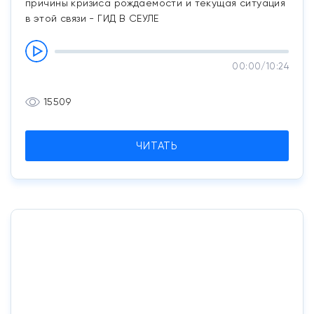
причины кризиса рождаемости и текущая ситуация
в этой связи - ГИД В СЕУЛЕ
00:00
/
10:24
15509
ЧИТАТЬ