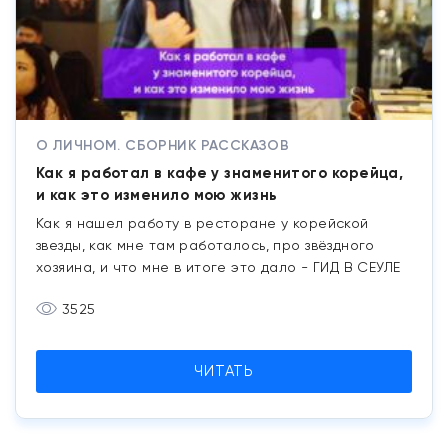
О ЛИЧНОМ. СБОРНИК РАССКАЗОВ
Как я работал в кафе у знаменитого корейца,
и как это изменило мою жизнь
Как я нашел работу в ресторане у корейской
звезды, как мне там работалось, про звёздного
хозяина, и что мне в итоге это дало - ГИД В СЕУЛЕ
3525
ЧИТАТЬ