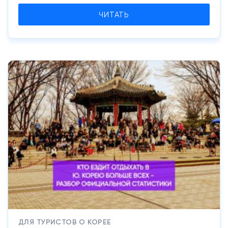
ЧИТАТЬ
ДЛЯ ТУРИСТОВ О КОРЕЕ