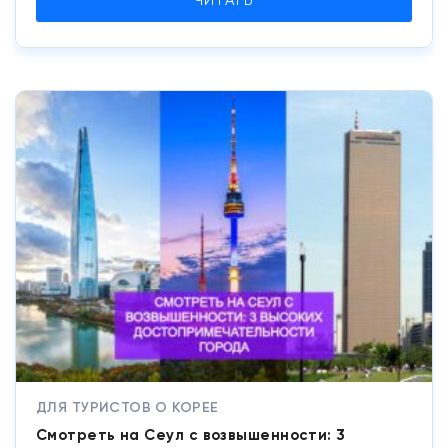
ЧИТАТЬ
ДЛЯ ТУРИСТОВ О КОРЕЕ
Смотреть на Сеул с возвышенности: 3