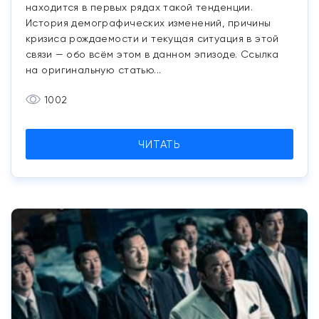
находится в первых рядах такой тенденции.
История демографических изменений, причины
кризиса рождаемости и текущая ситуация в этой
связи — обо всём этом в данном эпизоде. Ссылка
на оригинальную статью...
1002
ЧИТАТЬ