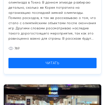
олимпиада в Токио. В данном эпизоде разбираю
детально, сколько же Корея потратила на
организацию последней зимней олимпиады.
Помимо расходов, я так же рассказываю о том, что
стало с олимпийскими объектами после окончания
игр. Другими словами рассматриваю наследие
такого дорогостоящего мероприятия, так как это
равноценно важно для страны. В рассказе будут...
769
ЧИТАТЬ