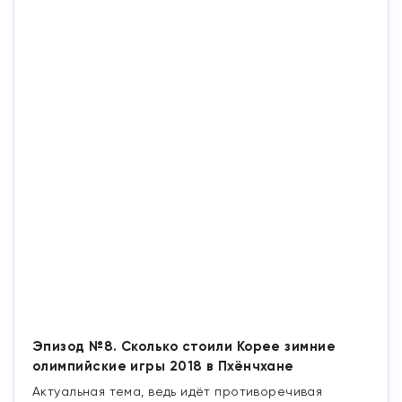
Эпизод №8. Сколько стоили Корее зимние
олимпийские игры 2018 в Пхёнчхане
Актуальная тема, ведь идёт противоречивая