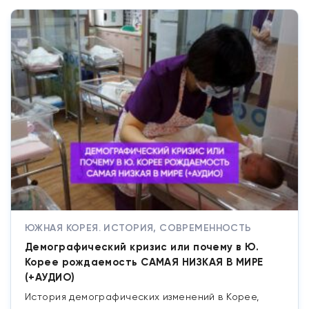
ЮЖНАЯ КОРЕЯ. ИСТОРИЯ, СОВРЕМЕННОСТЬ
Демографический кризис или почему в Ю.
Корее рождаемость САМАЯ НИЗКАЯ В МИРЕ
(+АУДИО)
История демографических изменений в Корее,