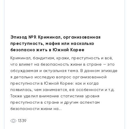
Эпизод №9. Криминал, организованная
преступность, мафия или насколько
безопасно жить в Южной Корее
Криминал, бандитизм, кражи, преступность и всё,
что влияет на безопасность жизни в стране — это
обсуждаемая и актуальная тема. В данном эпизоде
я детально исследую вопрос организованной
преступности в Южной Корее: как и когда
появилась, чем занимается, её особенности и т.д.
Также уделил внимание статистике уровня
преступности в стране и другим аспектам
безопасности жизни на...
1339