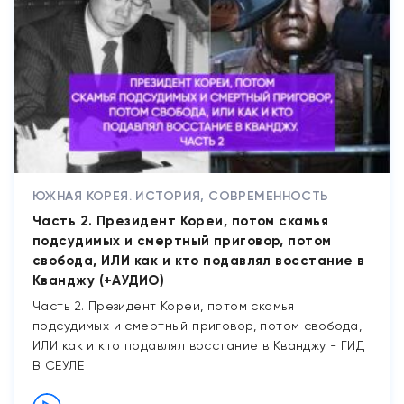
ЮЖНАЯ КОРЕЯ. ИСТОРИЯ, СОВРЕМЕННОСТЬ
Часть 2. Президент Кореи, потом скамья
подсудимых и смертный приговор, потом
свобода, ИЛИ как и кто подавлял восстание в
Кванджу (+АУДИО)
Часть 2. Президент Кореи, потом скамья
подсудимых и смертный приговор, потом свобода,
ИЛИ как и кто подавлял восстание в Кванджу - ГИД
В СЕУЛЕ