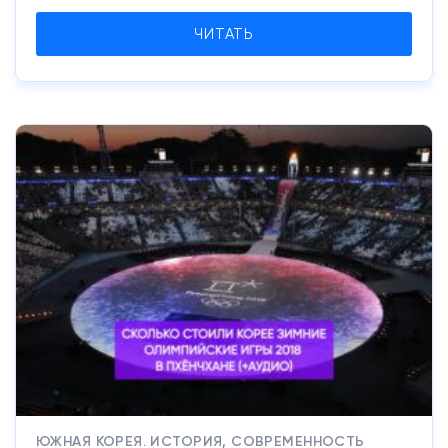
ЧИТАТЬ
ЮЖНАЯ КОРЕЯ. ИСТОРИЯ, СОВРЕМЕННОСТЬ