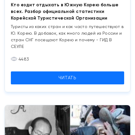
Кто ездит отдыхать в Южную Корею больше
всех. Разбор официальной статистики
Корейской Туристической Организации
Туристы из каких стран и как часто путешествуют в
Ю. Корею. В добавок, как много людей из России и
стран СНГ посещают Корею и почему - ГИД В
СЕУЛЕ
4483
ЧИТАТЬ