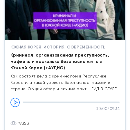
ЮЖНАЯ КОРЕЯ. ИСТОРИЯ, СОВРЕМЕННОСТЬ
Криминал, организованная преступность,
мафия или насколько безопасно жить в
Южной Корее (+АУДИО)
Как обстоят дела с криминалом в Республике
Корее или какой уровень безопасности жизни в
стране. Общий обзор и личный опыт - ГИД В СЕУЛЕ
00:00
/
09:34
19353