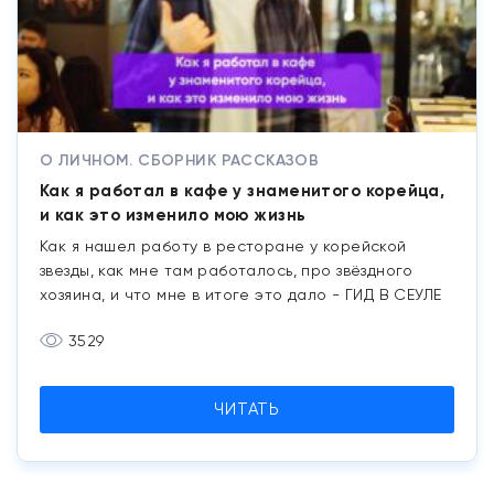
О ЛИЧНОМ. СБОРНИК РАССКАЗОВ
Как я работал в кафе у знаменитого корейца,
и как это изменило мою жизнь
Как я нашел работу в ресторане у корейской
звезды, как мне там работалось, про звёздного
хозяина, и что мне в итоге это дало - ГИД В СЕУЛЕ
3529
ЧИТАТЬ