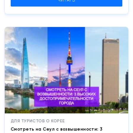
ЧИТАТЬ
ДЛЯ ТУРИСТОВ О КОРЕЕ
Смотреть на Сеул с возвышенности: 3