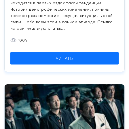
находится в первых рядах такой тенденции.
История демографических изменений, причины
кризиса рождаемости и текущая ситуация в этой
связи — обо всём этом в данном эпизоде. Ссылка
на оригинальную статью...
1004
ЧИТАТЬ