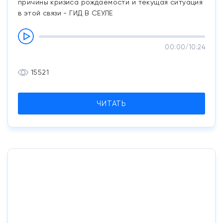
причины кризиса рождаемости и текущая ситуация
в этой связи - ГИД В СЕУЛЕ
00:00
/
10:24
15521
ЧИТАТЬ