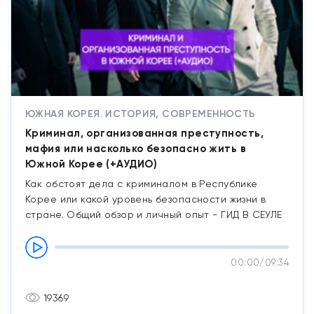
ЮЖНАЯ КОРЕЯ. ИСТОРИЯ, СОВРЕМЕННОСТЬ
Криминал, организованная преступность,
мафия или насколько безопасно жить в
Южной Корее (+АУДИО)
Как обстоят дела с криминалом в Республике
Корее или какой уровень безопасности жизни в
стране. Общий обзор и личный опыт - ГИД В СЕУЛЕ
00:00
/
09:34
19369