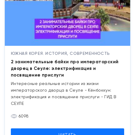
ЮЖНАЯ КОРЕЯ. ИСТОРИЯ, СОВРЕМЕННОСТЬ
2 занимательные байки про императорский
дворец в Сеуле: электрификация и
посвящение прислуги
Интересные реальные истории из жизни
императорского дворца в Сеуле - Кёнбоккун:
электрификация и посвящение прислуги - ГИД В
СЕУЛЕ
6098