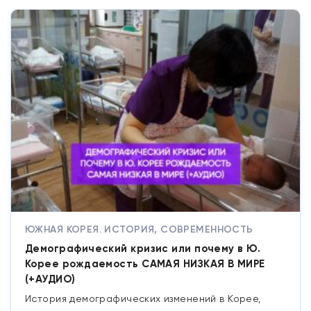
ЮЖНАЯ КОРЕЯ. ИСТОРИЯ, СОВРЕМЕННОСТЬ
Демографический кризис или почему в Ю.
Корее рождаемость САМАЯ НИЗКАЯ В МИРЕ
(+АУДИО)
История демографических изменений в Корее,