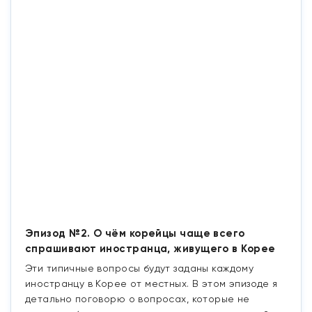
Эпизод №2. О чём корейцы чаще всего
спрашивают иностранца, живущего в Корее
Эти типичные вопросы будут заданы каждому
иностранцу в Корее от местных. В этом эпизоде я
детально поговорю о вопросах, которые не