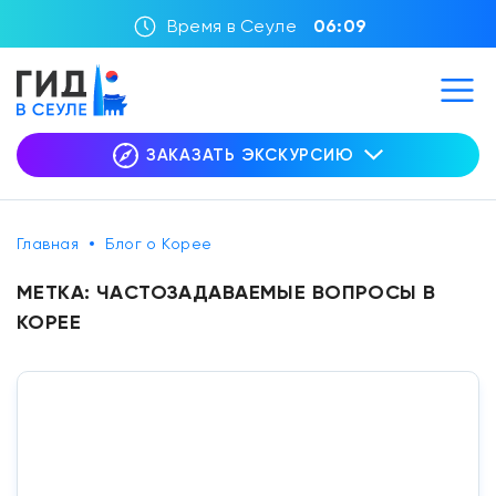
Время в Сеуле
06:09
ЗАКАЗАТЬ ЭКСКУРСИЮ
Главная
Блог о Корее
МЕТКА:
ЧАСТОЗАДАВАЕМЫЕ ВОПРОСЫ В
КОРЕЕ