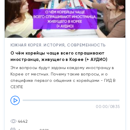
ЮЖНАЯ КОРЕЯ. ИСТОРИЯ, СОВРЕМЕННОСТЬ
О чём корейцы чаще всего спрашивают
иностранца, живущего в Корее (+ АУДИО)
Эти вопросы будут заданы каждому иностранцу в
Корее от местных. Почему такие вопросы, и о
специфике первого общения с корейцами - ГИД В
СЕУЛЕ
00:00
/
08:35
4442