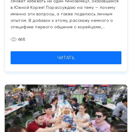
сможет избежать ни один «иноземец», оказавшийся
в Южной Корее! Порассуждаю на тему — почему
именно эти вопросы, а также поделюсь личным
опытом. В добавок к этому, расскажу немного о
специфике первого общения с корейцами,...
668
ЧИТАТЬ