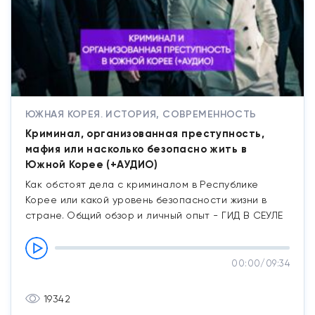
ЮЖНАЯ КОРЕЯ. ИСТОРИЯ, СОВРЕМЕННОСТЬ
Криминал, организованная преступность,
мафия или насколько безопасно жить в
Южной Корее (+АУДИО)
Как обстоят дела с криминалом в Республике
Корее или какой уровень безопасности жизни в
стране. Общий обзор и личный опыт - ГИД В СЕУЛЕ
00:00
/
09:34
19342