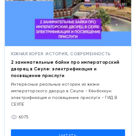
ЮЖНАЯ КОРЕЯ. ИСТОРИЯ, СОВРЕМЕННОСТЬ
2 занимательные байки про императорский
дворец в Сеуле: электрификация и
посвящение прислуги
Интересные реальные истории из жизни
императорского дворца в Сеуле - Кёнбоккун:
электрификация и посвящение прислуги - ГИД В
СЕУЛЕ
6075