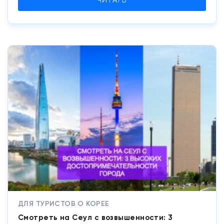
ЧИТАТЬ
ДЛЯ ТУРИСТОВ О КОРЕЕ
Смотреть на Сеул с возвышенности: 3