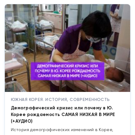
ЮЖНАЯ КОРЕЯ. ИСТОРИЯ, СОВРЕМЕННОСТЬ
Демографический кризис или почему в Ю.
Корее рождаемость САМАЯ НИЗКАЯ В МИРЕ
(+АУДИО)
История демографических изменений в Корее,