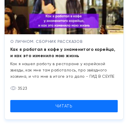
О ЛИЧНОМ. СБОРНИК РАССКАЗОВ
Как я работал в кафе у знаменитого корейца,
и как это изменило мою жизнь
Как я нашел работу в ресторане у корейской
звезды, как мне там работалось, про звёздного
хозяина, и что мне в итоге это дало - ГИД В СЕУЛЕ
3523
ЧИТАТЬ