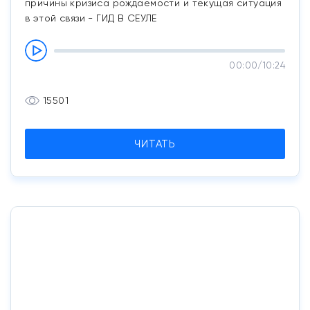
причины кризиса рождаемости и текущая ситуация
в этой связи - ГИД В СЕУЛЕ
00:00
/
10:24
15501
ЧИТАТЬ