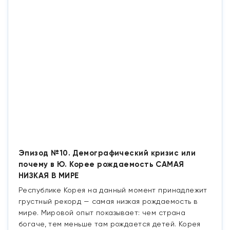
Эпизод №10. Демографический кризис или
почему в Ю. Корее рождаемость САМАЯ
НИЗКАЯ В МИРЕ
Республике Корея на данный момент принадлежит
грустный рекорд — самая низкая рождаемость в
мире. Мировой опыт показывает: чем страна
богаче, тем меньше там рождается детей. Корея