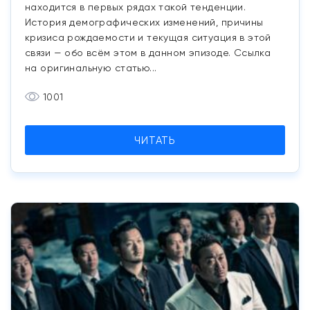
находится в первых рядах такой тенденции.
История демографических изменений, причины
кризиса рождаемости и текущая ситуация в этой
связи — обо всём этом в данном эпизоде. Ссылка
на оригинальную статью...
1001
ЧИТАТЬ