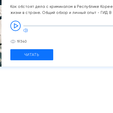
Как обстоят дела с криминалом в Республике Корее
жизни в стране. Общий обзор и личный опыт - ГИД В
19340
ЧИТАТЬ