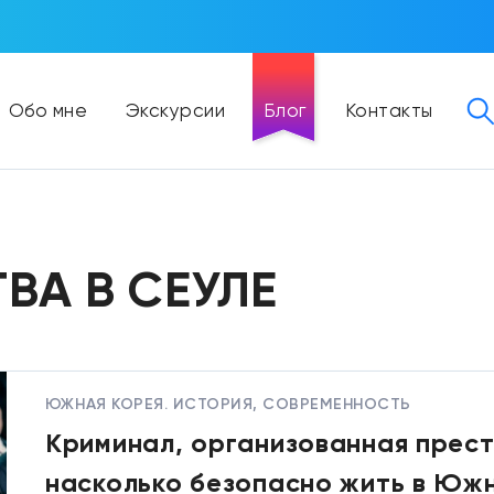
Обо мне
Экскурсии
Блог
Контакты
ВА В СЕУЛЕ
ЮЖНАЯ КОРЕЯ. ИСТОРИЯ, СОВРЕМЕННОСТЬ
Криминал, организованная прест
насколько безопасно жить в Юж