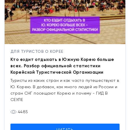
ДЛЯ ТУРИСТОВ О КОРЕЕ
Кто ездит отдыхать в Южную Корею больше
всех. Разбор официальной статистики
Корейской Туристической Организации
Туристы из каких стран и как часто путешествуют в
Ю. Корею. В добавок, как много людей из России и
стран СНГ посещают Корею и почему - ГИД В
СЕУЛЕ
4485