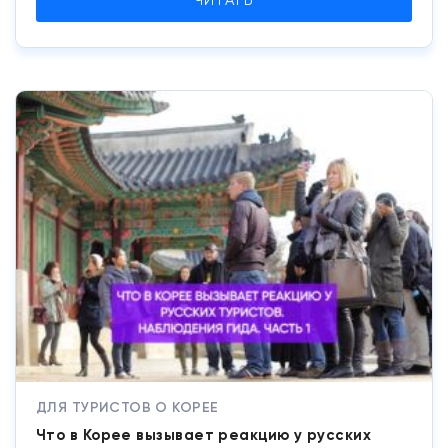
ЧИТАТЬ
ДЛЯ ТУРИСТОВ О КОРЕЕ
Что в Корее вызывает реакцию у русских