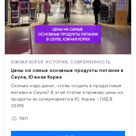
ЮЖНАЯ КОРЕЯ. ИСТОРИЯ, СОВРЕМЕННОСТЬ
Цены на самые основные продукты питания в
Сеуле, Южная Корея
Сколько надо денег, чтобы сходить в продуктовый
магазин в Сеуле? В этой статье я привожу цены на
продукты из супермаркета в Ю. Корее - ГИД В
СЕУЛЕ
11611