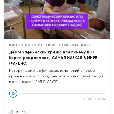
ЮЖНАЯ КОРЕЯ. ИСТОРИЯ, СОВРЕМЕННОСТЬ
Демографический кризис или почему в Ю.
Корее рождаемость САМАЯ НИЗКАЯ В МИРЕ
(+АУДИО)
История демографических изменений в Корее,
причины кризиса рождаемости и текущая ситуация
в этой связи - ГИД В СЕУЛЕ
00:00
/
10:24
15536