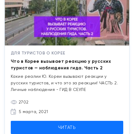
ДЛЯ ТУРИСТОВ О КОРЕЕ
Что в Корее вызывает реакцию у русских
туристов — наблюдения гида. Часть 2
Какие реалии Ю. Кореи вызывают реакции у
русских туристов, и что это за реакции! ЧАСТЬ 2.
Личные наблюдения - ГИД В СЕУЛЕ
2702
5 марта, 2021
ЧИТАТЬ