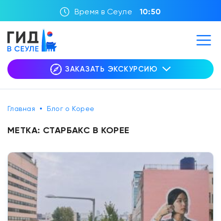
Время в Сеуле
10:50
ЗАКАЗАТЬ ЭКСКУРСИЮ
Главная
Блог о Корее
МЕТКА:
СТАРБАКС В КОРЕЕ