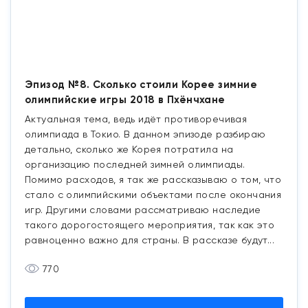
Эпизод №8. Сколько стоили Корее зимние
олимпийские игры 2018 в Пхёнчхане
Актуальная тема, ведь идёт противоречивая
олимпиада в Токио. В данном эпизоде разбираю
детально, сколько же Корея потратила на
организацию последней зимней олимпиады.
Помимо расходов, я так же рассказываю о том, что
стало с олимпийскими объектами после окончания
игр. Другими словами рассматриваю наследие
такого дорогостоящего мероприятия, так как это
равноценно важно для страны. В рассказе будут...
770