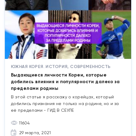
ЮЖНАЯ КОРЕЯ. ИСТОРИЯ, СОВРЕМЕННОСТЬ
Выдающиеся личности Кореи, которые
добились влияния и популярности далеко за
пределами родины
В этой статье я расскажу о корейцах, который
добились признания не только на родине, но и за
её пределами - ГИД В СЕУЛЕ
11604
29 марта, 2021