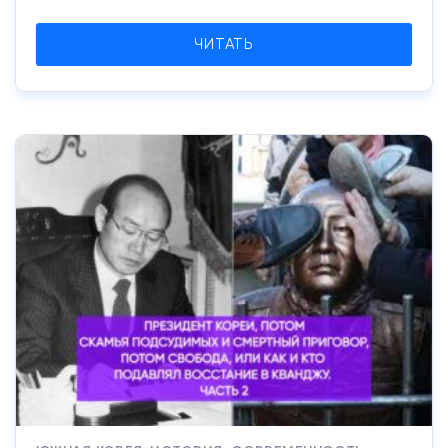
ЧИТАТЬ