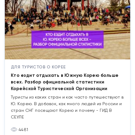
ДЛЯ ТУРИСТОВ О КОРЕЕ
Кто ездит отдыхать в Южную Корею больше
всех. Разбор официальной статистики
Корейской Туристической Организации
Туристы из каких стран и как часто путешествуют в
Ю. Корею. В добавок, как много людей из России и
стран СНГ посещают Корею и почему - ГИД В
СЕУЛЕ
4481