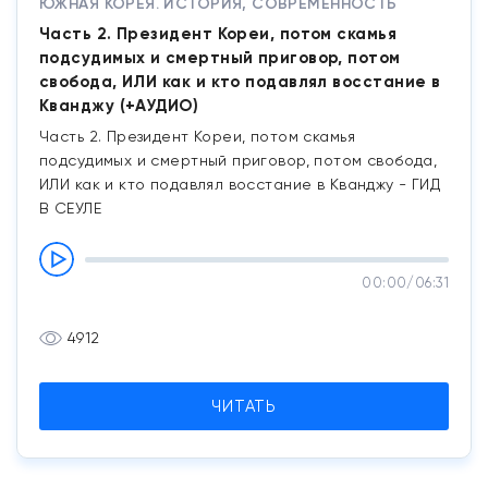
ЮЖНАЯ КОРЕЯ. ИСТОРИЯ, СОВРЕМЕННОСТЬ
Часть 2. Президент Кореи, потом скамья
подсудимых и смертный приговор, потом
свобода, ИЛИ как и кто подавлял восстание в
Кванджу (+АУДИО)
Часть 2. Президент Кореи, потом скамья
подсудимых и смертный приговор, потом свобода,
ИЛИ как и кто подавлял восстание в Кванджу - ГИД
В СЕУЛЕ
00:00
/
06:31
4912
ЧИТАТЬ