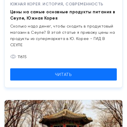
ЮЖНАЯ КОРЕЯ. ИСТОРИЯ, СОВРЕМЕННОСТЬ
Цены на самые основные продукты питания в
Сеуле, Южная Корея
Сколько надо денег, чтобы сходить в продуктовый
магазин в Сеуле? В этой статье я привожу цены на
продукты из супермаркета в Ю. Корее - ГИД В
СЕУЛЕ
11615
ЧИТАТЬ