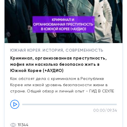
ЮЖНАЯ КОРЕЯ. ИСТОРИЯ, СОВРЕМЕННОСТЬ
Криминал, организованная преступность,
мафия или насколько безопасно жить в
Южной Корее (+АУДИО)
Как обстоят дела с криминалом в Республике
Корее или какой уровень безопасности жизни в
стране. Общий обзор и личный опыт - ГИД В СЕУЛЕ
00:00
/
09:34
19344