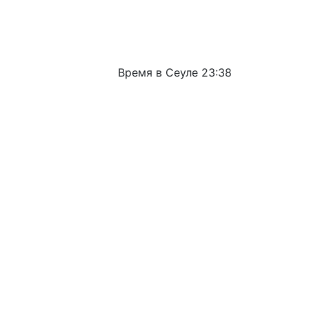
Время в Сеуле
23:38