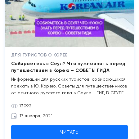
ДЛЯ ТУРИСТОВ О КОРЕЕ
Собираетесь в Сеул? Что нужно знать перед
путешествием в Корею — СОВЕТЫ ГИДА
Информации для русских туристов, собирающихся
поехать в Ю. Корею. Советы для путешественников
от опытного русского гида в Сеуле - ГИД В СЕУЛЕ
13092
17 января, 2021
ЧИТАТЬ