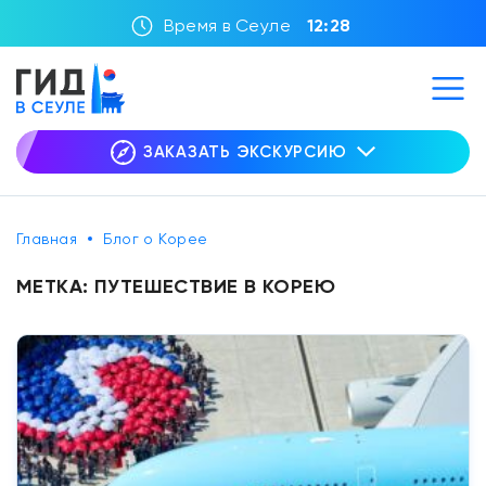
Время в Сеуле
12:28
ЗАКАЗАТЬ ЭКСКУРСИЮ
Главная
Блог о Корее
МЕТКА:
ПУТЕШЕСТВИЕ В КОРЕЮ