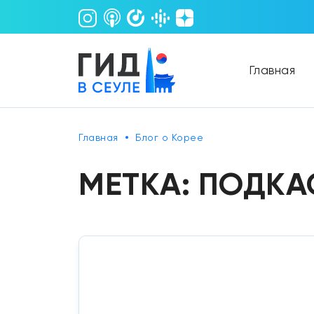
Главная
Главная
Блог о Корее
МЕТКА:
ПОДКА