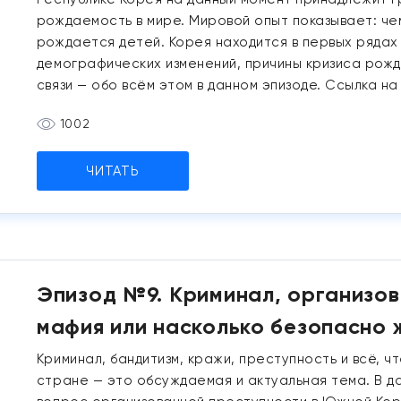
рождаемость в мире. Мировой опыт показывает: че
рождается детей. Корея находится в первых рядах
демографических изменений, причины кризиса рожд
связи — обо всём этом в данном эпизоде. Ссылка на
1002
ЧИТАТЬ
Эпизод №9. Криминал, организов
мафия или насколько безопасно
Криминал, бандитизм, кражи, преступность и всё, ч
стране — это обсуждаемая и актуальная тема. В д