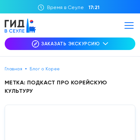
Время в Сеуле
17:21
ЗАКАЗАТЬ ЭКСКУРСИЮ
Главная
Блог о Корее
МЕТКА:
ПОДКАСТ ПРО КОРЕЙСКУЮ
КУЛЬТУРУ