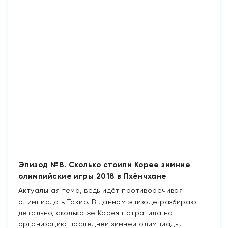
Эпизод №8. Сколько стоили Корее зимние
олимпийские игры 2018 в Пхёнчхане
Актуальная тема, ведь идёт противоречивая
олимпиада в Токио. В данном эпизоде разбираю
детально, сколько же Корея потратила на
организацию последней зимней олимпиады.