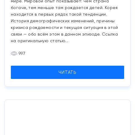
мире. Мировой опыт показывает: чем страна
богаче, тем меньше там рождается детей. Корея
находится в первых рядах такой тенденции.
История демографических изменений, причины
кризиса рождаемости и текущая ситуация в этой
связи — обо всём этом в данном эпизоде. Ссылка
на оригинальную статью...
997
ЧИТАТЬ