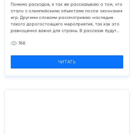
Помимо расходов, я так же рассказываю о том, что
стало с олимпийскими объектами после окончания
игр. Другими словами рассматриваю наследие
такого дорогостоящего мероприятия, так как это
равноценно важно для страны. В рассказе будут...
768
ЧИТАТЬ