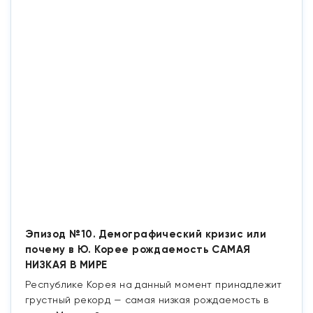
Эпизод №10. Демографический кризис или
почему в Ю. Корее рождаемость САМАЯ
НИЗКАЯ В МИРЕ
Республике Корея на данный момент принадлежит
грустный рекорд — самая низкая рождаемость в