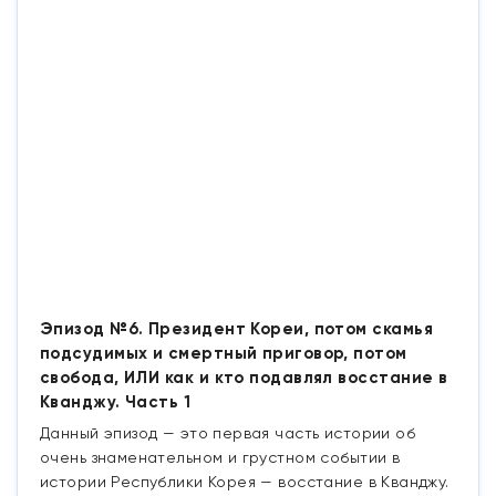
Эпизод №6. Президент Кореи, потом скамья
подсудимых и смертный приговор, потом
свобода, ИЛИ как и кто подавлял восстание в
Кванджу. Часть 1
Данный эпизод — это первая часть истории об
очень знаменательном и грустном событии в
истории Республики Корея — восстание в Кванджу.