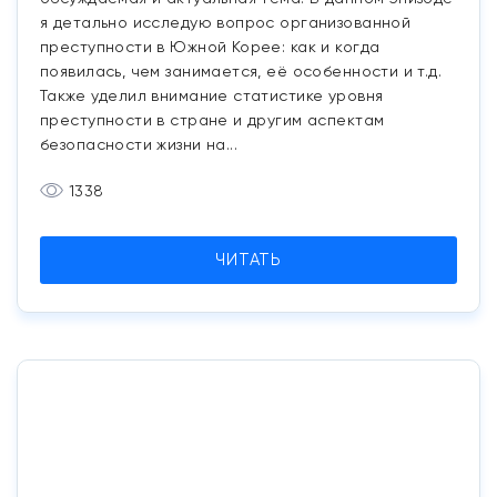
я детально исследую вопрос организованной
преступности в Южной Корее: как и когда
появилась, чем занимается, её особенности и т.д.
Также уделил внимание статистике уровня
преступности в стране и другим аспектам
безопасности жизни на...
1338
ЧИТАТЬ