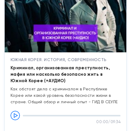
ЮЖНАЯ КОРЕЯ. ИСТОРИЯ, СОВРЕМЕННОСТЬ
Криминал, организованная преступность,
мафия или насколько безопасно жить в
Южной Корее (+АУДИО)
Как обстоят дела с криминалом в Республике
Корее или какой уровень безопасности жизни в
стране. Общий обзор и личный опыт - ГИД В СЕУЛЕ
00:00
/
09:34