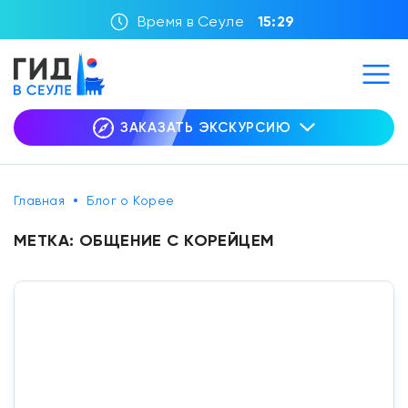
Время в Сеуле
15:29
ЗАКАЗАТЬ ЭКСКУРСИЮ
Главная
Блог о Корее
МЕТКА:
ОБЩЕНИЕ С КОРЕЙЦЕМ