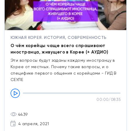
ЮЖНАЯ КОРЕЯ. ИСТОРИЯ, СОВРЕМЕННОСТЬ
О чём корейцы чаще всего спрашивают
иностранца, живущего в Корее (+ АУДИО)
Эти вопросы будут заданы каждому иностранцу в
Корее от местных. Почему такие вопросы, и о
специфике первого общения с корейцами - ГИД В
СЕУЛЕ
00:00
/
08:35
4439
4 апреля, 2021