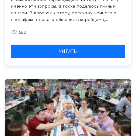
именно эти вопросы, а также поделюсь личным
опытом. В добавок к этому, расскажу немного о
специфике первого общения с корейцами,...
668
ЧИТАТЬ