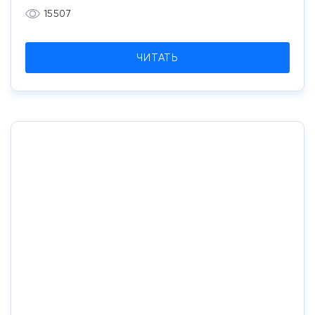
15507
ЧИТАТЬ