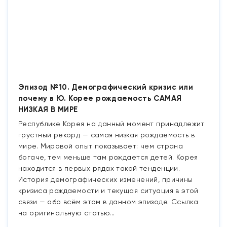
Эпизод №10. Демографический кризис или
почему в Ю. Корее рождаемость САМАЯ
НИЗКАЯ В МИРЕ
Республике Корея на данный момент принадлежит
грустный рекорд — самая низкая рождаемость в
мире. Мировой опыт показывает: чем страна
богаче, тем меньше там рождается детей. Корея
находится в первых рядах такой тенденции.
История демографических изменений, причины
кризиса рождаемости и текущая ситуация в этой
связи — обо всём этом в данном эпизоде. Ссылка
на оригинальную статью...