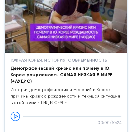
ЮЖНАЯ КОРЕЯ. ИСТОРИЯ, СОВРЕМЕННОСТЬ
Демографический кризис или почему в Ю.
Корее рождаемость САМАЯ НИЗКАЯ В МИРЕ
(+АУДИО)
История демографических изменений в Корее,
причины кризиса рождаемости и текущая ситуация
в этой связи - ГИД В СЕУЛЕ
00:00
/
10:24