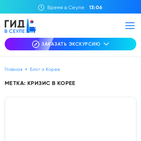
Время в Сеуле
13:06
ЗАКАЗАТЬ ЭКСКУРСИЮ
Главная
Блог о Корее
МЕТКА:
КРИЗИС В КОРЕЕ