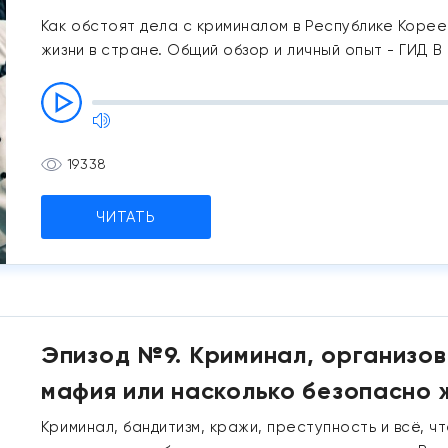
Как обстоят дела с криминалом в Республике Корее
жизни в стране. Общий обзор и личный опыт - ГИД В
19338
ЧИТАТЬ
Эпизод №9. Криминал, организов
мафия или насколько безопасно
Криминал, бандитизм, кражи, преступность и всё, ч