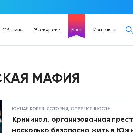
Обо мне
Экскурсии
Блог
Контакты
СКАЯ МАФИЯ
ЮЖНАЯ КОРЕЯ. ИСТОРИЯ, СОВРЕМЕННОСТЬ
Криминал, организованная прест
насколько безопасно жить в Юж