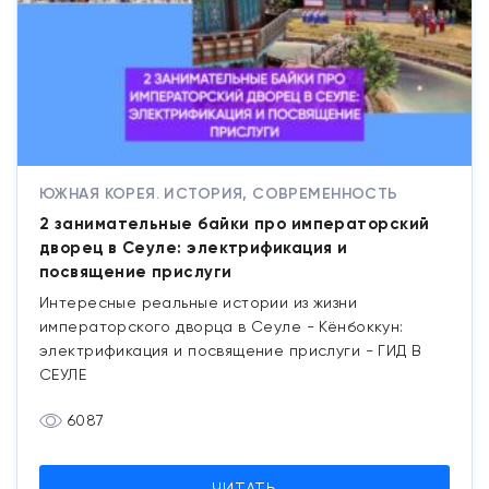
ЮЖНАЯ КОРЕЯ. ИСТОРИЯ, СОВРЕМЕННОСТЬ
2 занимательные байки про императорский
дворец в Сеуле: электрификация и
посвящение прислуги
Интересные реальные истории из жизни
императорского дворца в Сеуле - Кёнбоккун:
электрификация и посвящение прислуги - ГИД В
СЕУЛЕ
6087