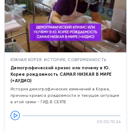
ЮЖНАЯ КОРЕЯ. ИСТОРИЯ, СОВРЕМЕННОСТЬ
Демографический кризис или почему в Ю.
Корее рождаемость САМАЯ НИЗКАЯ В МИРЕ
(+АУДИО)
История демографических изменений в Корее,
причины кризиса рождаемости и текущая ситуация
в этой связи - ГИД В СЕУЛЕ
00:00
/
10:24