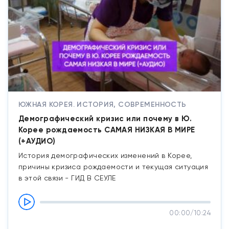
ЮЖНАЯ КОРЕЯ. ИСТОРИЯ, СОВРЕМЕННОСТЬ
Демографический кризис или почему в Ю.
Корее рождаемость САМАЯ НИЗКАЯ В МИРЕ
(+АУДИО)
История демографических изменений в Корее,
причины кризиса рождаемости и текущая ситуация
в этой связи - ГИД В СЕУЛЕ
00:00
/
10:24