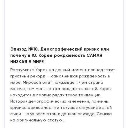
Эпизод №10. Демографический кризис или
почему в Ю. Корее рождаемость САМАЯ
НИЗКАЯ В МИРЕ
Республике Корея на данный момент принадлежит
грустный рекорд — самая низкая рождаемость в
мире. Мировой опыт показывает: чем страна
богаче, тем меньше там рождается детей. Корея
находится в первых рядах такой тенденции.
История демографических изменений, причины
кризиса рождаемости и текущая ситуация в этой
связи — обо всём этом в данном эпизоде. Ссылка
на оригинальную статью...