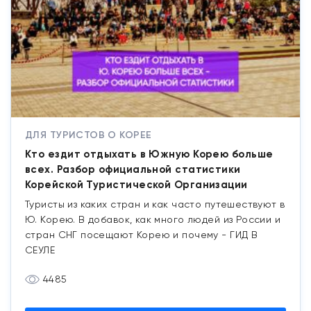
ДЛЯ ТУРИСТОВ О КОРЕЕ
Кто ездит отдыхать в Южную Корею больше
всех. Разбор официальной статистики
Корейской Туристической Организации
Туристы из каких стран и как часто путешествуют в
Ю. Корею. В добавок, как много людей из России и
стран СНГ посещают Корею и почему - ГИД В
СЕУЛЕ
4485