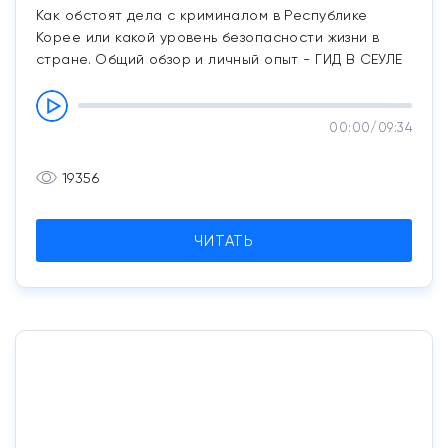
Как обстоят дела с криминалом в Республике
Корее или какой уровень безопасности жизни в
стране. Общий обзор и личный опыт - ГИД В СЕУЛЕ
00:00
/
09:34
19356
ЧИТАТЬ