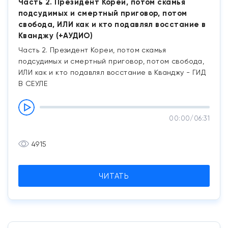
Часть 2. Президент Кореи, потом скамья
подсудимых и смертный приговор, потом
свобода, ИЛИ как и кто подавлял восстание в
Кванджу (+АУДИО)
Часть 2. Президент Кореи, потом скамья
подсудимых и смертный приговор, потом свобода,
ИЛИ как и кто подавлял восстание в Кванджу - ГИД
В СЕУЛЕ
00:00
/
06:31
4915
ЧИТАТЬ