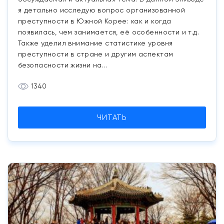
я детально исследую вопрос организованной
преступности в Южной Корее: как и когда
появилась, чем занимается, её особенности и т.д.
Также уделил внимание статистике уровня
преступности в стране и другим аспектам
безопасности жизни на...
1340
ЧИТАТЬ