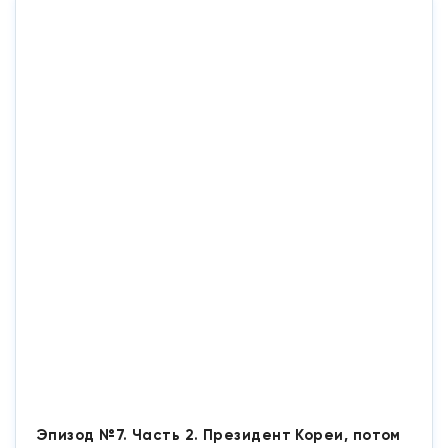
Эпизод №7. Часть 2. Президент Кореи, потом