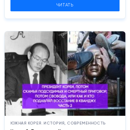
ЧИТАТЬ
ЮЖНАЯ КОРЕЯ. ИСТОРИЯ, СОВРЕМЕННОСТЬ