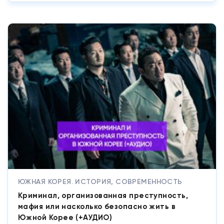
ЮЖНАЯ КОРЕЯ. ИСТОРИЯ, СОВРЕМЕННОСТЬ
Криминал, организованная преступность,
мафия или насколько безопасно жить в
Южной Корее (+АУДИО)