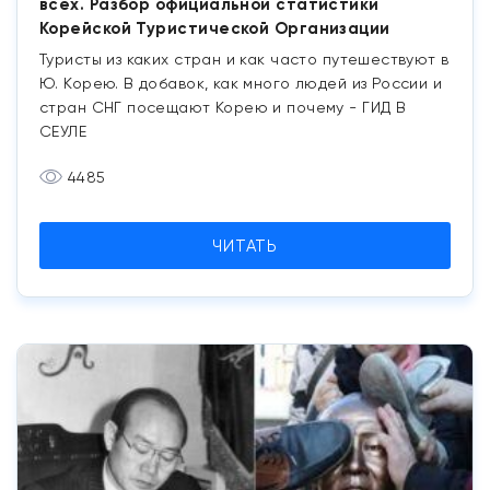
всех. Разбор официальной статистики
Корейской Туристической Организации
Туристы из каких стран и как часто путешествуют в
Ю. Корею. В добавок, как много людей из России и
стран СНГ посещают Корею и почему - ГИД В
СЕУЛЕ
4485
ЧИТАТЬ