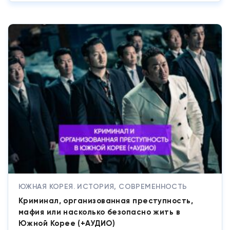
ЮЖНАЯ КОРЕЯ. ИСТОРИЯ, СОВРЕМЕННОСТЬ
Криминал, организованная преступность,
мафия или насколько безопасно жить в
Южной Корее (+АУДИО)