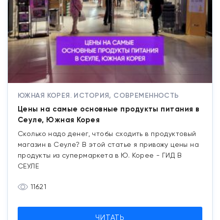
ЮЖНАЯ КОРЕЯ. ИСТОРИЯ, СОВРЕМЕННОСТЬ
Цены на самые основные продукты питания в
Сеуле, Южная Корея
Сколько надо денег, чтобы сходить в продуктовый
магазин в Сеуле? В этой статье я привожу цены на
продукты из супермаркета в Ю. Корее - ГИД В
СЕУЛЕ
11621
ЧИТАТЬ