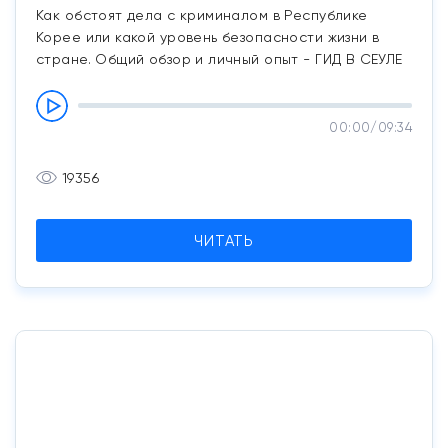
Как обстоят дела с криминалом в Республике
Корее или какой уровень безопасности жизни в
стране. Общий обзор и личный опыт - ГИД В СЕУЛЕ
00:00
/
09:34
19356
ЧИТАТЬ