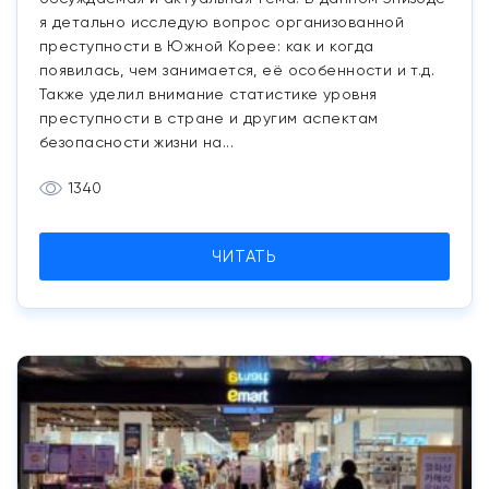
я детально исследую вопрос организованной
преступности в Южной Корее: как и когда
появилась, чем занимается, её особенности и т.д.
Также уделил внимание статистике уровня
преступности в стране и другим аспектам
безопасности жизни на...
1340
ЧИТАТЬ