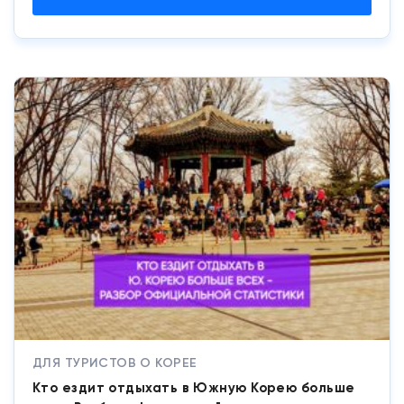
ДЛЯ ТУРИСТОВ О КОРЕЕ
Кто ездит отдыхать в Южную Корею больше