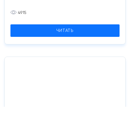
4915
ЧИТАТЬ