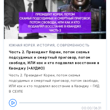
ЮЖНАЯ КОРЕЯ. ИСТОРИЯ, СОВРЕМЕННОСТЬ
Часть 2. Президент Кореи, потом скамья
подсудимых и смертный приговор, потом
свобода, ИЛИ как и кто подавлял восстание в
Кванджу (+АУДИО)
Часть 2. Президент Кореи, потом скамья
подсудимых и смертный приговор, потом свобода,
ИЛИ как и кто подавлял восстание в Кванджу - ГИД
В СЕУЛЕ
00:00
/
06:31