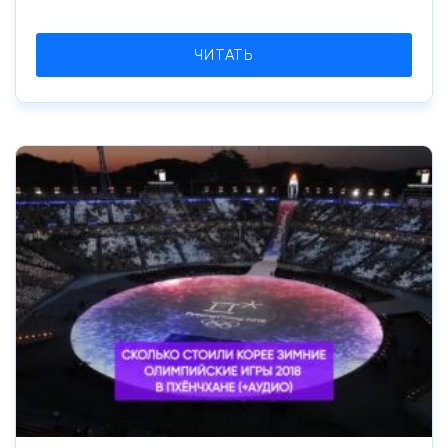
ЧИТАТЬ