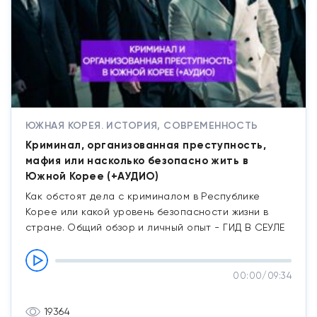
ЮЖНАЯ КОРЕЯ. ИСТОРИЯ, СОВРЕМЕННОСТЬ
Криминал, организованная преступность,
мафия или насколько безопасно жить в
Южной Корее (+АУДИО)
Как обстоят дела с криминалом в Республике
Корее или какой уровень безопасности жизни в
стране. Общий обзор и личный опыт - ГИД В СЕУЛЕ
00:00
/
09:34
19364