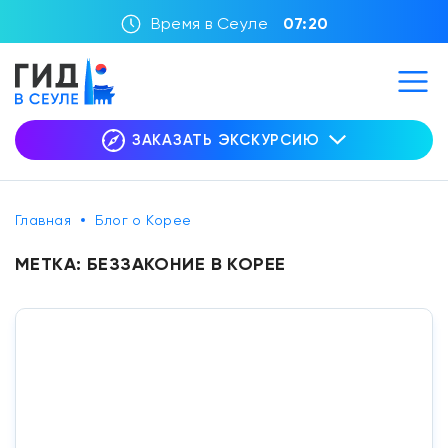
Время в Сеуле
07:20
ЗАКАЗАТЬ ЭКСКУРСИЮ
Главная
Блог о Корее
МЕТКА:
БЕЗЗАКОНИЕ В КОРЕЕ