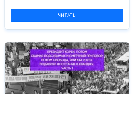
ЧИТАТЬ