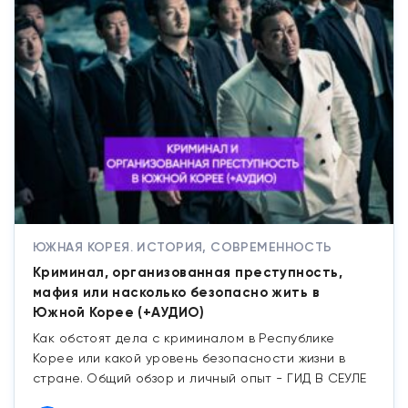
ЮЖНАЯ КОРЕЯ. ИСТОРИЯ, СОВРЕМЕННОСТЬ
Криминал, организованная преступность,
мафия или насколько безопасно жить в
Южной Корее (+АУДИО)
Как обстоят дела с криминалом в Республике
Корее или какой уровень безопасности жизни в
стране. Общий обзор и личный опыт - ГИД В СЕУЛЕ