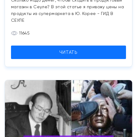
Сколько надо денег, чтобы сходить в продуктовый
магазин в Сеуле? В этой статье я привожу цены на
продукты из супермаркета в Ю. Корее - ГИД В
СЕУЛЕ
11645
ЧИТАТЬ