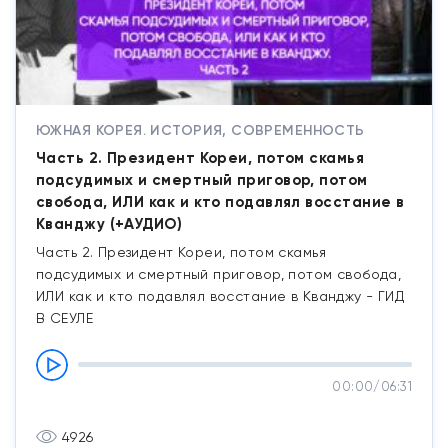
ЮЖНАЯ КОРЕЯ. ИСТОРИЯ, СОВРЕМЕННОСТЬ
Часть 2. Президент Кореи, потом скамья
подсудимых и смертный приговор, потом
свобода, ИЛИ как и кто подавлял восстание в
Кванджу (+АУДИО)
Часть 2. Президент Кореи, потом скамья
подсудимых и смертный приговор, потом свобода,
ИЛИ как и кто подавлял восстание в Кванджу - ГИД
В СЕУЛЕ
00:00
/
06:31
4926