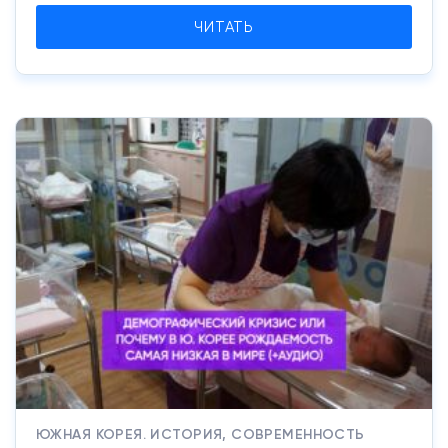
ЧИТАТЬ
ЮЖНАЯ КОРЕЯ. ИСТОРИЯ, СОВРЕМЕННОСТЬ