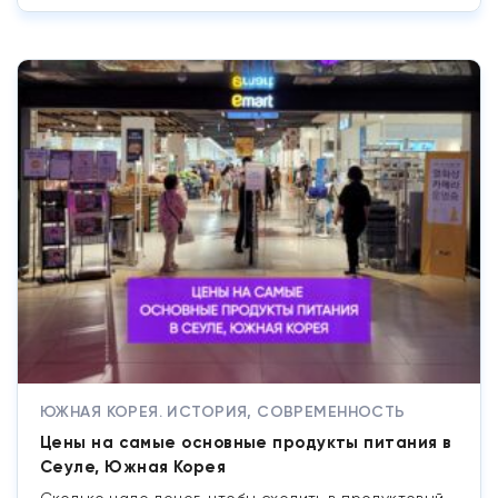
ЮЖНАЯ КОРЕЯ. ИСТОРИЯ, СОВРЕМЕННОСТЬ
Цены на самые основные продукты питания в
Сеуле, Южная Корея