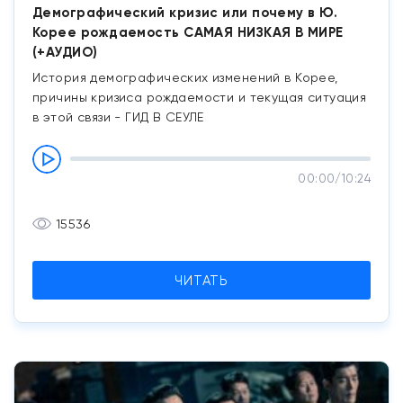
Демографический кризис или почему в Ю.
Корее рождаемость САМАЯ НИЗКАЯ В МИРЕ
(+АУДИО)
История демографических изменений в Корее,
причины кризиса рождаемости и текущая ситуация
в этой связи - ГИД В СЕУЛЕ
00:00
/
10:24
15536
ЧИТАТЬ