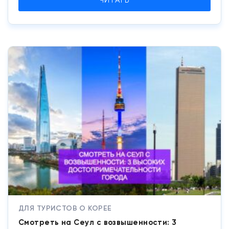
ЧИТАТЬ
ДЛЯ ТУРИСТОВ О КОРЕЕ
Смотреть на Сеул с возвышенности: 3