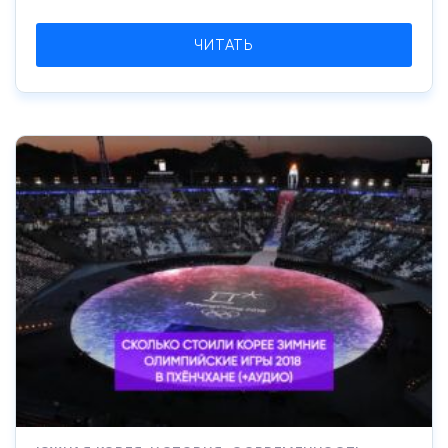
ЧИТАТЬ