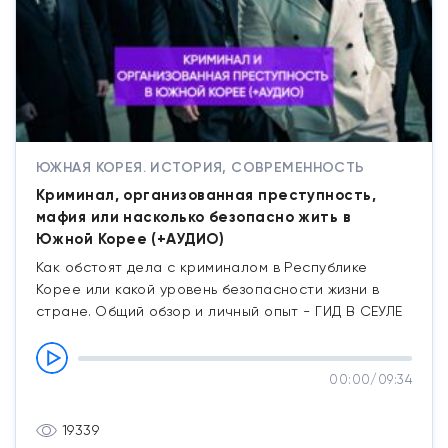
ЮЖНАЯ КОРЕЯ. ИСТОРИЯ, СОВРЕМЕННОСТЬ
Криминал, организованная преступность,
мафия или насколько безопасно жить в
Южной Корее (+АУДИО)
Как обстоят дела с криминалом в Республике
Корее или какой уровень безопасности жизни в
стране. Общий обзор и личный опыт - ГИД В СЕУЛЕ
00:00
/
09:34
19339