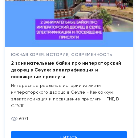
ЮЖНАЯ КОРЕЯ. ИСТОРИЯ, СОВРЕМЕННОСТЬ
2 занимательные байки про императорский
дворец в Сеуле: электрификация и
посвящение прислуги
Интересные реальные истории из жизни
императорского дворца в Сеуле - Кёнбоккун:
электрификация и посвящение прислуги - ГИД В
СЕУЛЕ
6071