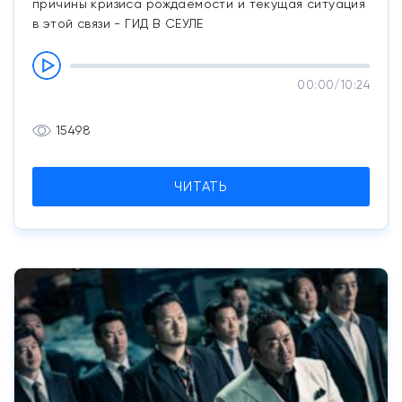
причины кризиса рождаемости и текущая ситуация
в этой связи - ГИД В СЕУЛЕ
00:00
/
10:24
15498
ЧИТАТЬ