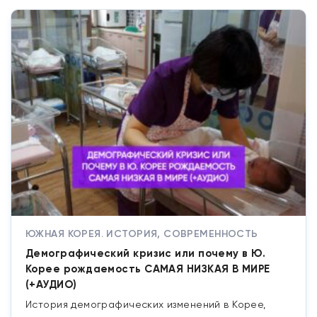
ЮЖНАЯ КОРЕЯ. ИСТОРИЯ, СОВРЕМЕННОСТЬ
Демографический кризис или почему в Ю.
Корее рождаемость САМАЯ НИЗКАЯ В МИРЕ
(+АУДИО)
История демографических изменений в Корее,