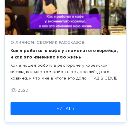
О ЛИЧНОМ. СБОРНИК РАССКАЗОВ
Как я работал в кафе у знаменитого корейца,
и как это изменило мою жизнь
Как я нашел работу в ресторане у корейской
звезды, как мне там работалось, про звёздного
хозяина, и что мне в итоге это дало - ГИД В СЕУЛЕ
3522
ЧИТАТЬ