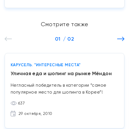
Смотрите также
01
/ 02
КАРУСЕЛЬ. "ИНТЕРЕСНЫЕ МЕСТА"
Уличная еда и шопинг на рынке Мёндон
Негласный победитель в категории “самое
популярное место для шопинга в Корее”!
637
29 октября, 2010