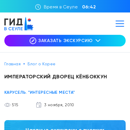
Время в Сеуле
06:42
ЗАКАЗАТЬ ЭКСКУРСИЮ
Главная
Блог о Корее
ИМПЕРАТОРСКИЙ ДВОРЕЦ КЁНБОККУН
КАРУСЕЛЬ. "ИНТЕРЕСНЫЕ МЕСТА"
515
3 ноября, 2010